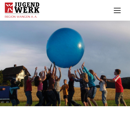
REGION WANGEN A. A.