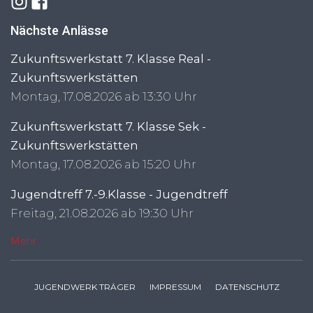
Nächste Anlässe
Zukunftswerkstatt 7. Klasse Real -
Zukunftswerkstätten
Montag, 17.08.2026 ab 13:30 Uhr
Zukunftswerkstatt 7. Klasse Sek -
Zukunftswerkstätten
Montag, 17.08.2026 ab 15:20 Uhr
Jugendtreff 7.-9.Klasse - Jugendtreff
Freitag, 21.08.2026 ab 19:30 Uhr
Mehr
JUGENDWERK TRÄGER
IMPRESSUM
DATENSCHUTZ