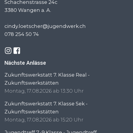
Schachenstrasse 24c
3380
Wangen a. A.
cindy.loetscher@jugendwerk.ch
078 254 50 74
Nächste Anlässe
Zukunftswerkstatt 7. Klasse Real -
Zukunftswerkstätten
Montag, 17.08.2026 ab 13:30 Uhr
Zukunftswerkstatt 7. Klasse Sek -
Zukunftswerkstätten
Montag, 17.08.2026 ab 15:20 Uhr
Jugendtreff 7.-9.Klasse - Jugendtreff